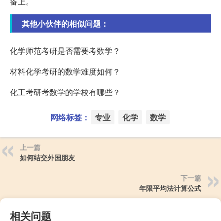
备上。
其他小伙伴的相似问题：
化学师范考研是否需要考数学？
材料化学考研的数学难度如何？
化工考研考数学的学校有哪些？
网络标签：
专业
化学
数学
上一篇
如何结交外国朋友
下一篇
年限平均法计算公式
相关问题