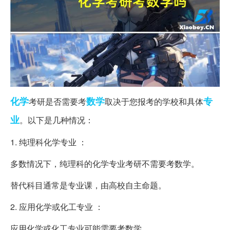
化学
数学
专
考研是否需要考
取决于您报考的学校和具体
业
。以下是几种情况：
1. 纯理科化学专业 ：
多数情况下，纯理科的化学专业考研不需要考数学。
替代科目通常是专业课，由高校自主命题。
2. 应用化学或化工专业 ：
应用化学或化工专业可能需要考数学。