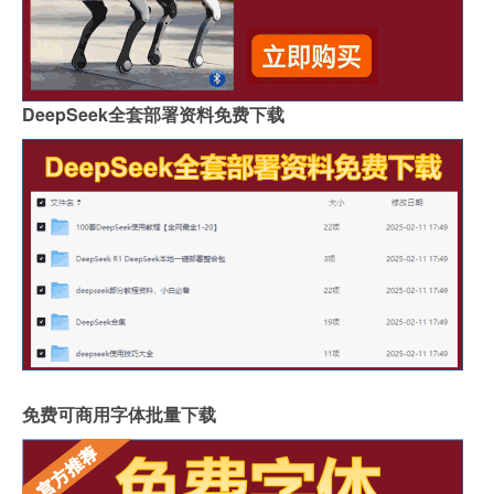
DeepSeek全套部署资料免费下载
免费可商用字体批量下载