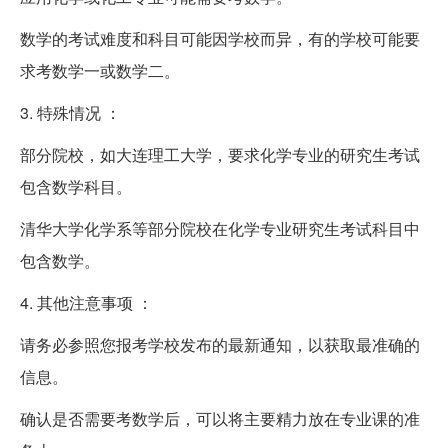
数学的考试难度和科目可能因学校而异，有的学校可能要
求考数学一或数学二。
3. 特殊情况 ：
部分院校，如大连理工大学，要求化学专业的研究生考试
包含数学科目。
清华大学化学系等部分院校在化学专业研究生考试科目中
包含数学。
4. 其他注意事项 ：
请务必参照您报考学校发布的最新通知，以获取最准确的
信息。
确认是否需要考数学后，可以将主要精力放在专业课的准