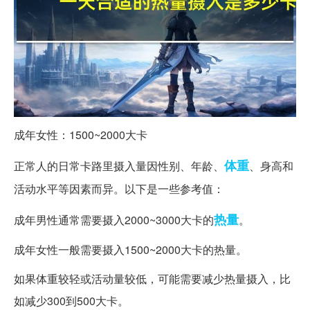
成年女性：1500~2000大卡
体重
正常人的日常卡路里摄入量因性别、年龄、
、身高和
活动水平等因素而异。以下是一些参考值：
热量
成年男性通常需要摄入2000~3000大卡的
。
成年女性一般需要摄入1500~2000大卡的热量。
如果体重较轻或活动量较低，可能需要减少热量摄入，比
如减少300到500大卡。