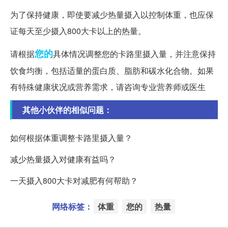
为了保持健康，即使要减少热量摄入以控制体重，也应保
证每天至少摄入800大卡以上的热量。
您的
请根据
具体情况调整您的卡路里摄入量，并注意保持
饮食均衡，包括适量的蛋白质、脂肪和碳水化合物。如果
有特殊健康状况或营养需求，请咨询专业营养师或医生
其他小伙伴的相似问题：
如何根据体重调整卡路里摄入量？
减少热量摄入对健康有益吗？
一天摄入800大卡对减肥有何帮助？
网络标签：
体重
您的
热量