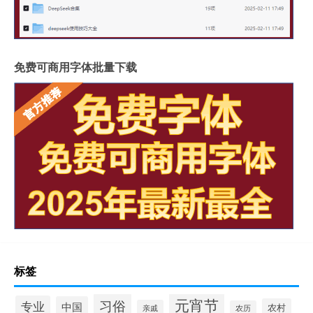
免费可商用字体批量下载
标签
元宵节
习俗
专业
中国
农村
亲戚
农历