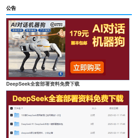
公告
DeepSeek全套部署资料免费下载