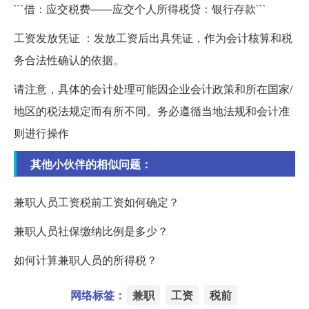
```借：应交税费——应交个人所得税贷：银行存款```
工资发放凭证 ：发放工资后出具凭证，作为会计核算和税
务合法性确认的依据。
请注意，具体的会计处理可能因企业会计政策和所在国家/
地区的税法规定而有所不同。务必遵循当地法规和会计准
则进行操作
其他小伙伴的相似问题：
兼职人员工资税前工资如何确定？
兼职人员社保缴纳比例是多少？
如何计算兼职人员的所得税？
网络标签：
兼职
工资
税前