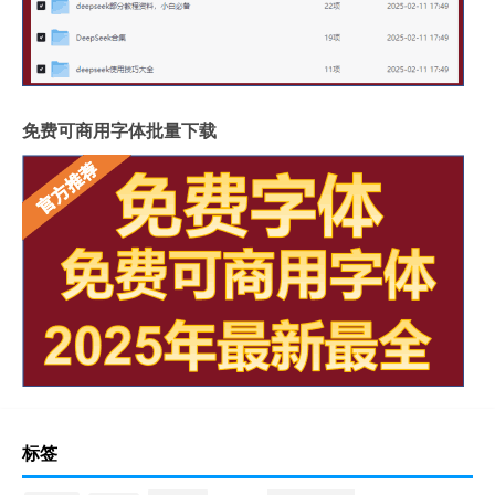
免费可商用字体批量下载
标签