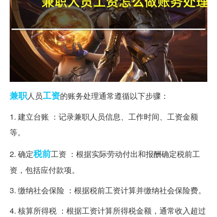
兼职
工资
人员
的账务处理通常遵循以下步骤：
1. 建立台账 ：记录兼职人员信息、工作时间、工资金额
等。
税前
2. 确定
工资 ：根据实际劳动付出和报酬确定税前工
资，包括应付款项。
3. 缴纳社会保险 ：根据税前工资计算并缴纳社会保险费。
4. 核算所得税 ：根据工资计算所得税金额，通常收入超过