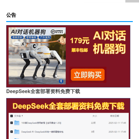
公告
DeepSeek全套部署资料免费下载