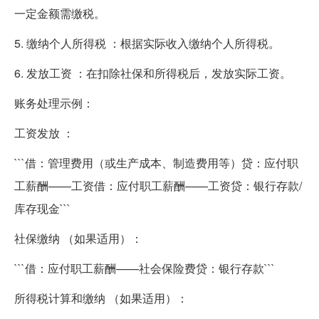
一定金额需缴税。
5. 缴纳个人所得税 ：根据实际收入缴纳个人所得税。
6. 发放工资 ：在扣除社保和所得税后，发放实际工资。
账务处理示例：
工资发放 ：
```借：管理费用（或生产成本、制造费用等）贷：应付职
工薪酬——工资借：应付职工薪酬——工资贷：银行存款/
库存现金```
社保缴纳 （如果适用）：
```借：应付职工薪酬——社会保险费贷：银行存款```
所得税计算和缴纳 （如果适用）：