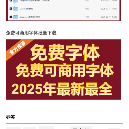
免费可商用字体批量下载
标签