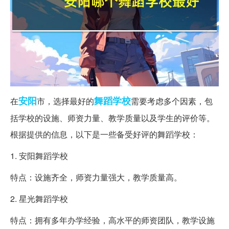
安阳
舞蹈
学校
在
市，选择最好的
需要考虑多个因素，包
括学校的设施、师资力量、教学质量以及学生的评价等。
根据提供的信息，以下是一些备受好评的舞蹈学校：
1. 安阳舞蹈学校
特点：设施齐全，师资力量强大，教学质量高。
2. 星光舞蹈学校
特点：拥有多年办学经验，高水平的师资团队，教学设施