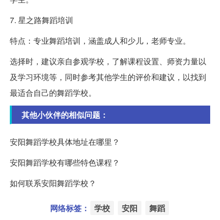
7. 星之路舞蹈培训
特点：专业舞蹈培训，涵盖成人和少儿，老师专业。
选择时，建议亲自参观学校，了解课程设置、师资力量以
及学习环境等，同时参考其他学生的评价和建议，以找到
最适合自己的舞蹈学校。
其他小伙伴的相似问题：
安阳舞蹈学校具体地址在哪里？
安阳舞蹈学校有哪些特色课程？
如何联系安阳舞蹈学校？
网络标签：
学校
安阳
舞蹈