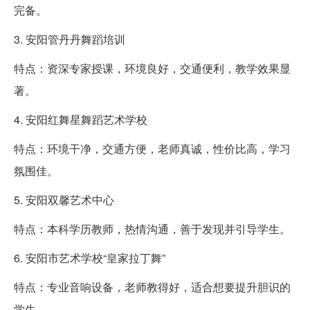
完备。
3. 安阳管丹丹舞蹈培训
特点：资深专家授课，环境良好，交通便利，教学效果显
著。
4. 安阳红舞星舞蹈艺术学校
特点：环境干净，交通方便，老师真诚，性价比高，学习
氛围佳。
5. 安阳双馨艺术中心
特点：本科学历教师，热情沟通，善于发现并引导学生。
6. 安阳市艺术学校“皇家拉丁舞”
特点：专业音响设备，老师教得好，适合想要提升胆识的
学生。