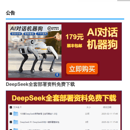
公告
DeepSeek全套部署资料免费下载