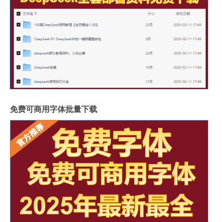
免费可商用字体批量下载