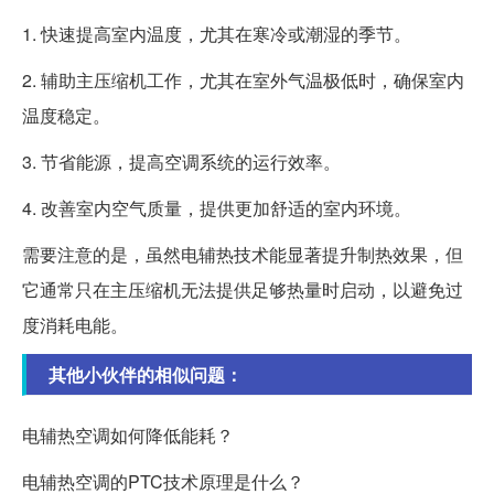
1. 快速提高室内温度，尤其在寒冷或潮湿的季节。
2. 辅助主压缩机工作，尤其在室外气温极低时，确保室内
温度稳定。
3. 节省能源，提高空调系统的运行效率。
4. 改善室内空气质量，提供更加舒适的室内环境。
需要注意的是，虽然电辅热技术能显著提升制热效果，但
它通常只在主压缩机无法提供足够热量时启动，以避免过
度消耗电能。
其他小伙伴的相似问题：
电辅热空调如何降低能耗？
电辅热空调的PTC技术原理是什么？