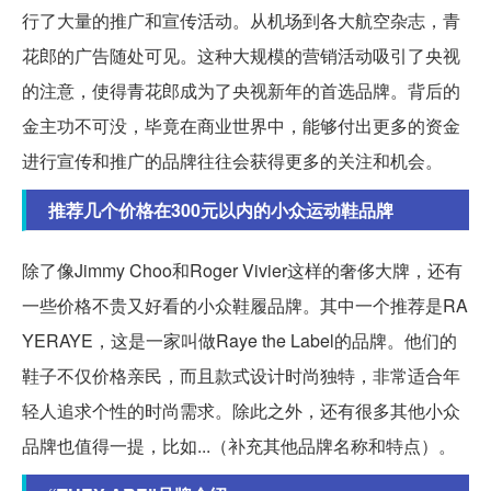
行了大量的推广和宣传活动。从机场到各大航空杂志，青
花郎的广告随处可见。这种大规模的营销活动吸引了央视
的注意，使得青花郎成为了央视新年的首选品牌。背后的
金主功不可没，毕竟在商业世界中，能够付出更多的资金
进行宣传和推广的品牌往往会获得更多的关注和机会。
推荐几个价格在300元以内的小众运动鞋品牌
除了像Jimmy Choo和Roger Vivier这样的奢侈大牌，还有
一些价格不贵又好看的小众鞋履品牌。其中一个推荐是RA
YERAYE，这是一家叫做Raye the Label的品牌。他们的
鞋子不仅价格亲民，而且款式设计时尚独特，非常适合年
轻人追求个性的时尚需求。除此之外，还有很多其他小众
品牌也值得一提，比如...（补充其他品牌名称和特点）。