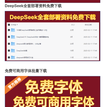
DeepSeek全套部署资料免费下载
免费可商用字体批量下载