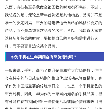
东西，有些甚至是我做金银回收的时候都不鸟的。不过，
我想说的是，无论是新年首饰还是其他物品，品牌并不是
唯一的决定因素。重要的是选择适合自己的风格和喜好的
产品，而不是单纯追求品牌的名气。所以，我建议大家在
选择新年首饰的时候，要根据自己的喜好和需求进行选
择，而不要盲目追求某个品牌。
华为手机在过年期间会有降价活动吗？
一般来说，手机厂商为了提升销量和扩大市场份额，往往
会在特定的节日或促销期间推出优惠活动或降价措施。春
节作为中国最重要的传统节日之一，也是一个手机销售的
重要时机。因此，华为作为一家国内知名的手机品牌，很
有可能在春节期间推出一些促销活动或降价措施来吸引消