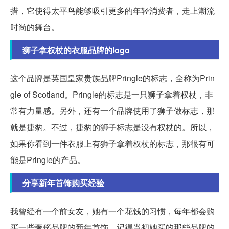
措，它使得太平鸟能够吸引更多的年轻消费者，走上潮流
时尚的舞台。
狮子拿权杖的衣服品牌的logo
这个品牌是英国皇家贵族品牌Pringle的标志，全称为Prin
gle of Scotland。Pringle的标志是一只狮子拿着权杖，非
常有力量感。另外，还有一个品牌使用了狮子做标志，那
就是捷豹。不过，捷豹的狮子标志是没有权杖的。所以，
如果你看到一件衣服上有狮子拿着权杖的标志，那很有可
能是Pringle的产品。
分享新年首饰购买经验
我曾经有一个前女友，她有一个花钱的习惯，每年都会购
买一些奢侈品牌的新年首饰。记得当初她买的那些品牌的