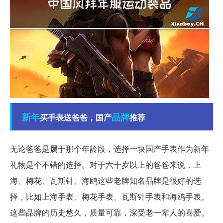
新年
品牌
买手表送爸爸，国产
推荐
无论爸爸是属于那个年龄段，选择一块国产手表作为新年
礼物是个不错的选择。对于六十岁以上的爸爸来说，上
海、梅花、瓦斯针、海鸥这些老牌知名品牌是很好的选
择，比如上海手表、梅花手表、瓦斯针手表和海鸥手表。
这些品牌的历史悠久，质量可靠，深受老一辈人的喜爱。