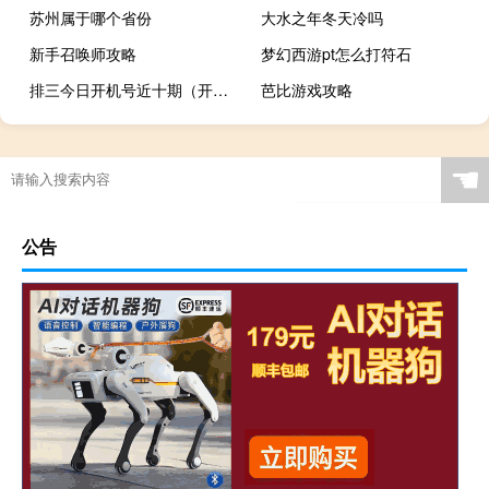
苏州属于哪个省份
大水之年冬天冷吗
新手召唤师攻略
梦幻西游pt怎么打符石
排三今日开机号近十期（开机号近十期）
芭比游戏攻略
☚
公告