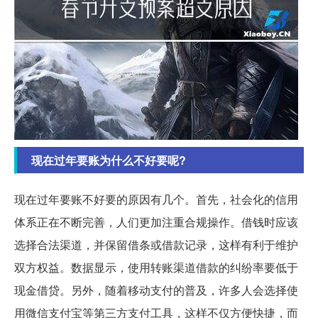
现在过年要账为什么不好要呢?
现在过年要账不好要的原因有几个。首先，社会化的信用
体系正在不断完善，人们更加注重合规操作。借钱时应该
选择合法渠道，并保留借条或借款记录，这样有利于维护
双方权益。数据显示，使用转账渠道借款的纠纷率要低于
现金借贷。另外，随着移动支付的普及，许多人会选择使
用微信支付宝等第三方支付工具，这样不仅方便快捷，而