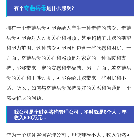
奇葩
岳母
有个
是什么感受?
拥有一个奇葩岳母可能会给人产生一种奇特的感受。奇葩
岳母可能会对人过度关心和照顾，甚至超越了儿媳的期望
和能力范围。这种感受可能同时包含一些欣慰和困扰。一
方面，奇葩岳母的关心和照顾是对家庭的一种温暖和支
持，能够带来一定的安慰和幸福感。另一方面，若奇葩岳
母的关心和干涉过度，可能会给儿媳带来一些困扰和不
适。所以，如何与奇葩岳母保持良好的关系和沟通是一个
需要解决的问题。
我公司是个财务咨询管理公司，平时就是6个人，年
收入600万元...
作为一个财务咨询管理公司，即使规模不大，收入仍然可