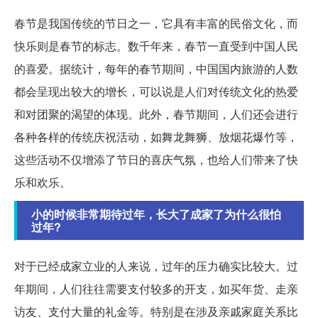
春节是我国传统的节日之一，它具有丰富的民俗文化，而
快乐则是春节的标志。数千年来，春节一直受到中国人民
的喜爱。据统计，每年的春节期间，中国国内旅游的人数
都会呈现出较大的增长，可以说是人们对传统文化的热爱
和对团聚的渴望的体现。此外，春节期间，人们还会进行
各种各样的传统庆祝活动，如舞龙舞狮、放烟花爆竹等，
这些活动不仅增添了节日的喜庆气氛，也给人们带来了快
乐和欢乐。
小的时候非常期待过年，长大了成家了为什么很怕
过年?
对于已经成家立业的人来说，过年的压力确实比较大。过
年期间，人们往往需要支付较多的开支，如买年货、走亲
访友、支付大量的礼金等。特别是在涉及亲戚家庭关系比