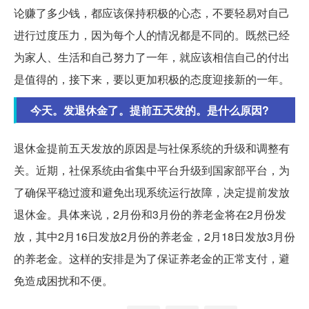
论赚了多少钱，都应该保持积极的心态，不要轻易对自己
进行过度压力，因为每个人的情况都是不同的。既然已经
为家人、生活和自己努力了一年，就应该相信自己的付出
是值得的，接下来，要以更加积极的态度迎接新的一年。
今天。发退休金了。提前五天发的。是什么原因?
退休金提前五天发放的原因是与社保系统的升级和调整有
关。近期，社保系统由省集中平台升级到国家部平台，为
了确保平稳过渡和避免出现系统运行故障，决定提前发放
退休金。具体来说，2月份和3月份的养老金将在2月份发
放，其中2月16日发放2月份的养老金，2月18日发放3月份
的养老金。这样的安排是为了保证养老金的正常支付，避
免造成困扰和不便。