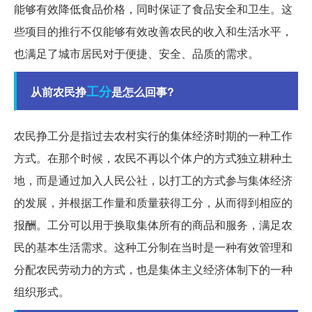
能够有效降低食品价格，同时保证了食品安全和卫生。这
些项目的推行不仅能够有效改善农民的收入和生活水平，
也满足了城市居民对于便捷、安全、品质的需求。
工分
从前农民挣
是怎么回事?
农民挣工分是指过去农村实行的集体经济时期的一种工作
方式。在那个时候，农民不再以个体户的方式独立耕种土
地，而是通过加入人民公社，以打工的方式参与集体经济
的发展，并根据工作量和质量获得工分，从而得到相应的
报酬。工分可以用于换取集体所有的商品和服务，满足农
民的基本生活需求。这种工分制在当时是一种有效管理和
分配农民劳动力的方式，也是集体主义经济体制下的一种
组织形式。