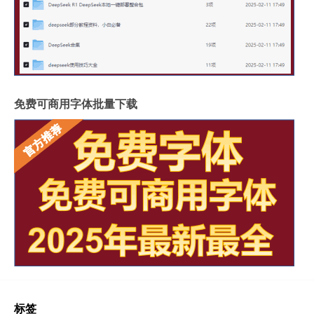
免费可商用字体批量下载
标签