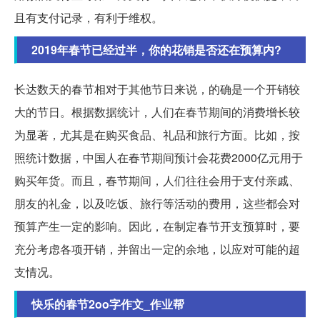
且有支付记录，有利于维权。
2019年春节已经过半，你的花销是否还在预算内?
长达数天的春节相对于其他节日来说，的确是一个开销较
大的节日。根据数据统计，人们在春节期间的消费增长较
为显著，尤其是在购买食品、礼品和旅行方面。比如，按
照统计数据，中国人在春节期间预计会花费2000亿元用于
购买年货。而且，春节期间，人们往往会用于支付亲戚、
朋友的礼金，以及吃饭、旅行等活动的费用，这些都会对
预算产生一定的影响。因此，在制定春节开支预算时，要
充分考虑各项开销，并留出一定的余地，以应对可能的超
支情况。
快乐的春节2oo字作文_作业帮