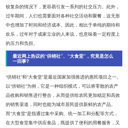
较复杂的情况下，更容易引发一系列的社交压力。此外，
过年期间，人们也需要面对各种社交活动和聚餐，这无形
中也增加了时间和经济成本。因此，相比于单纯的期待和
欢乐，过年对于成家立业的人来说，也意味着一定程度上
的压力和负担。
最近网上热议的“供销社”、“大食堂”，究竟是怎么
一回事?
“供销社”和“大食堂”是最近国家加强推进的惠民项目之一。
以“供销社”为例，它是一种组织模式，可以将零散的农产
品收购和销售进行整合，从而提供给农民更加稳定和高效
的销售渠道，同时也能为城市居民提供新鲜的农产品。
而“大食堂”是指通过集中采购、统一加工和分配等方式，
在大型食堂集中供应食品，既提供了便利的用餐服务，又