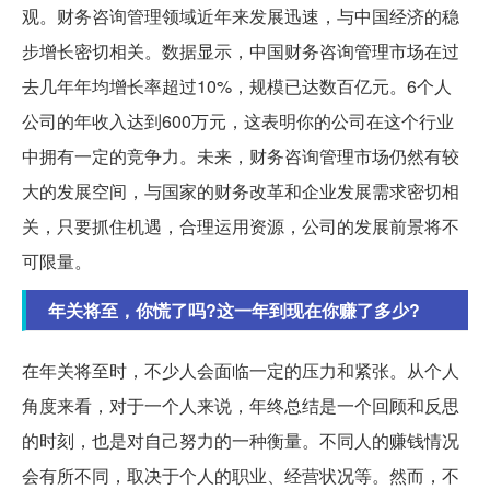
观。财务咨询管理领域近年来发展迅速，与中国经济的稳
步增长密切相关。数据显示，中国财务咨询管理市场在过
去几年年均增长率超过10%，规模已达数百亿元。6个人
公司的年收入达到600万元，这表明你的公司在这个行业
中拥有一定的竞争力。未来，财务咨询管理市场仍然有较
大的发展空间，与国家的财务改革和企业发展需求密切相
关，只要抓住机遇，合理运用资源，公司的发展前景将不
可限量。
年关将至，你慌了吗?这一年到现在你赚了多少?
在年关将至时，不少人会面临一定的压力和紧张。从个人
角度来看，对于一个人来说，年终总结是一个回顾和反思
的时刻，也是对自己努力的一种衡量。不同人的赚钱情况
会有所不同，取决于个人的职业、经营状况等。然而，不