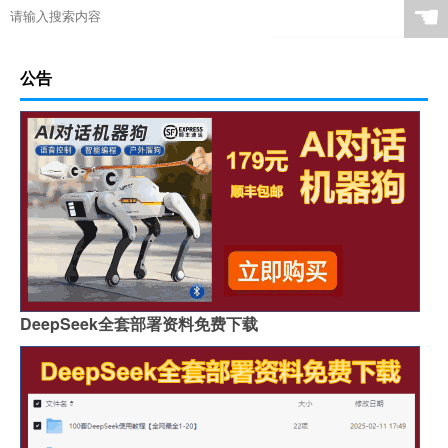
☚
公告
DeepSeek全套部署资料免费下载