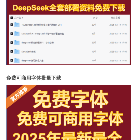
免费可商用字体批量下载