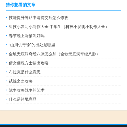
猜你想看的文章
技能提升补贴申请提交后怎么修改
科技小发明小制作大全 中学生（科技小发明小制作大全）
春节晚上听猫叫好吗
“山川供奇珍”的出处是哪里
全敏无底洞奇经八脉怎么加（全敏无底洞奇经八脉）
倩女幽魂方士输出攻略
布拉克是什么意思
试炼之岛攻略
战争攻略战争的艺术
什么是跨境商品