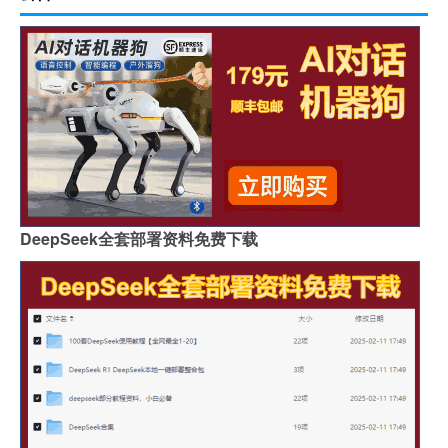
DeepSeek全套部署资料免费下载