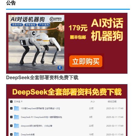
公告
DeepSeek全套部署资料免费下载