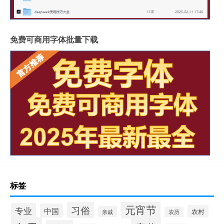
免费可商用字体批量下载
标签
元宵节
习俗
专业
中国
农村
亲戚
农历