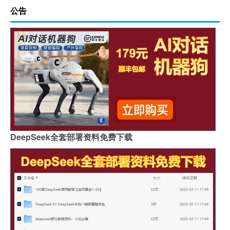
公告
DeepSeek全套部署资料免费下载