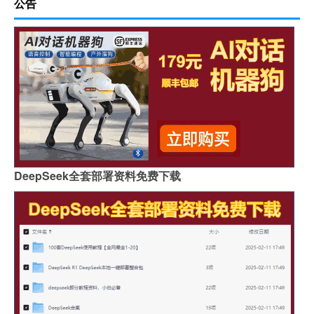
公告
DeepSeek全套部署资料免费下载