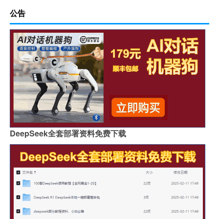
公告
DeepSeek全套部署资料免费下载