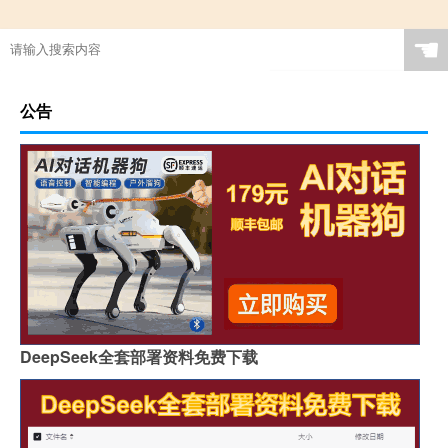
☚
公告
DeepSeek全套部署资料免费下载