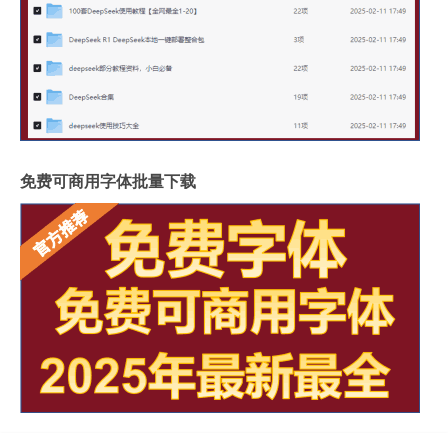
免费可商用字体批量下载