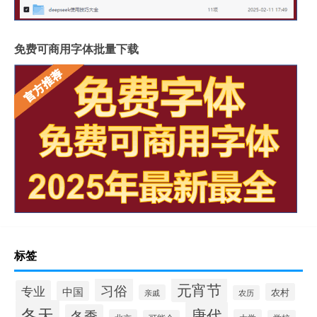
免费可商用字体批量下载
标签
元宵节
习俗
专业
中国
农村
亲戚
农历
冬天
唐代
冬季