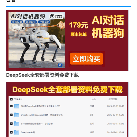
DeepSeek全套部署资料免费下载