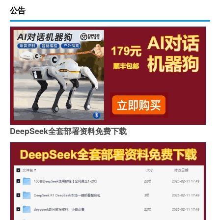
公告
DeepSeek全套部署资料免费下载