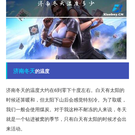
济南
冬天
的温度
济南冬天的温度大约在6到零下十度左右。白天有太阳的
时候还算暖和，但太阳下山后会感觉特别冷。为了取暖，
我们一般会使用煤炭。对于我这种不耐冻的人来说，冬天
就是一个钻进被窝的季节，只有白天有太阳的时候才会出
来活动。