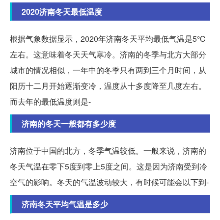
2020济南冬天最低温度
根据气象数据显示，2020年济南冬天平均最低气温是5℃
左右。这意味着冬天天气寒冷。济南的冬季与北方大部分
城市的情况相似，一年中的冬季只有两到三个月时间，从
阳历十二月开始逐渐变冷，温度从十多度降至几度左右。
而去年的最低温度则是-
济南的冬天一般都有多少度
济南位于中国的北方，冬季气温较低。一般来说，济南的
冬天气温在零下5度到零上5度之间。这是因为济南受到冷
空气的影响。冬天的气温波动较大，有时候可能会以下到-
济南冬天平均气温是多少