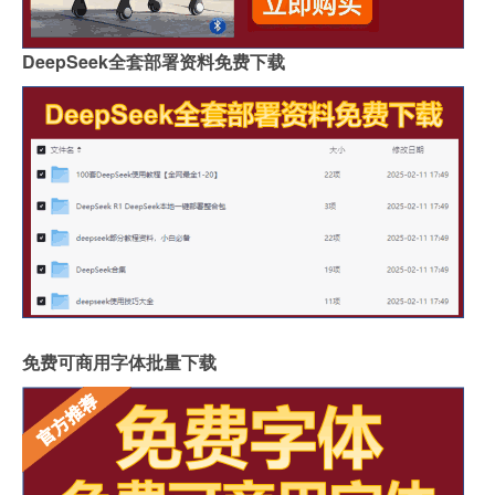
DeepSeek全套部署资料免费下载
免费可商用字体批量下载