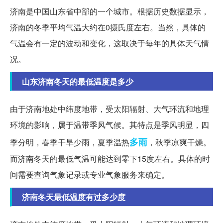
济南是中国山东省中部的一个城市。根据历史数据显示，
济南的冬季平均气温大约在0摄氏度左右。当然，具体的
气温会有一定的波动和变化，这取决于每年的具体天气情
况。
山东济南冬天的最低温度是多少
由于济南地处中纬度地带，受太阳辐射、大气环流和地理
环境的影响，属于温带季风气候。其特点是季风明显，四
多雨
季分明，春季干旱少雨，夏季温热
，秋季凉爽干燥。
而济南冬天的最低气温可能达到零下15度左右。具体的时
间需要查询气象记录或专业气象服务来确定。
济南冬天最低温度有过多少度