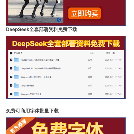
DeepSeek全套部署资料免费下载
免费可商用字体批量下载