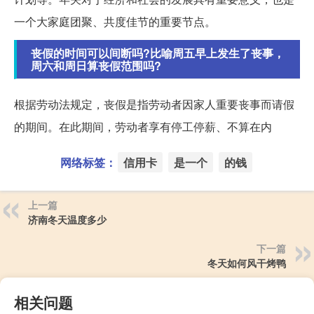
一个大家庭团聚、共度佳节的重要节点。
丧假的时间可以间断吗?比喻周五早上发生了丧事，
周六和周日算丧假范围吗?
根据劳动法规定，丧假是指劳动者因家人重要丧事而请假
的期间。在此期间，劳动者享有停工停薪、不算在内
网络标签：
信用卡
是一个
的钱
上一篇
济南冬天温度多少
下一篇
冬天如何风干烤鸭
相关问题