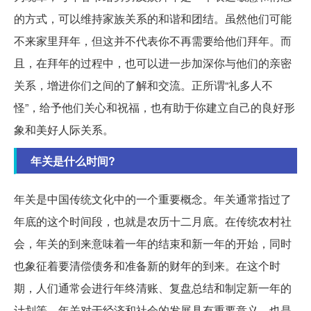
的方式，可以维持家族关系的和谐和团结。虽然他们可能
不来家里拜年，但这并不代表你不再需要给他们拜年。而
且，在拜年的过程中，也可以进一步加深你与他们的亲密
关系，增进你们之间的了解和交流。正所谓“礼多人不
怪”，给予他们关心和祝福，也有助于你建立自己的良好形
象和美好人际关系。
年关是什么时间?
年关是中国传统文化中的一个重要概念。年关通常指过了
年底的这个时间段，也就是农历十二月底。在传统农村社
会，年关的到来意味着一年的结束和新一年的开始，同时
也象征着要清偿债务和准备新的财年的到来。在这个时
期，人们通常会进行年终清账、复盘总结和制定新一年的
计划等。年关对于经济和社会的发展具有重要意义，也是