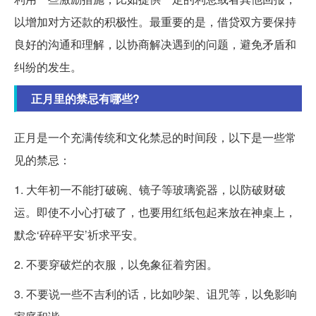
以增加对方还款的积极性。最重要的是，借贷双方要保持
良好的沟通和理解，以协商解决遇到的问题，避免矛盾和
纠纷的发生。
正月里的禁忌有哪些?
正月是一个充满传统和文化禁忌的时间段，以下是一些常
见的禁忌：
1. 大年初一不能打破碗、镜子等玻璃瓷器，以防破财破
运。即使不小心打破了，也要用红纸包起来放在神桌上，
默念‘碎碎平安’祈求平安。
2. 不要穿破烂的衣服，以免象征着穷困。
3. 不要说一些不吉利的话，比如吵架、诅咒等，以免影响