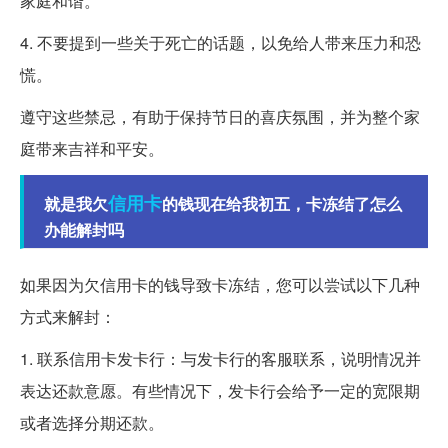
家庭和谐。
4. 不要提到一些关于死亡的话题，以免给人带来压力和恐
慌。
遵守这些禁忌，有助于保持节日的喜庆氛围，并为整个家
庭带来吉祥和平安。
信用卡
就是我欠
的钱现在给我初五，卡冻结了怎么
办能解封吗
如果因为欠信用卡的钱导致卡冻结，您可以尝试以下几种
方式来解封：
1. 联系信用卡发卡行：与发卡行的客服联系，说明情况并
表达还款意愿。有些情况下，发卡行会给予一定的宽限期
或者选择分期还款。