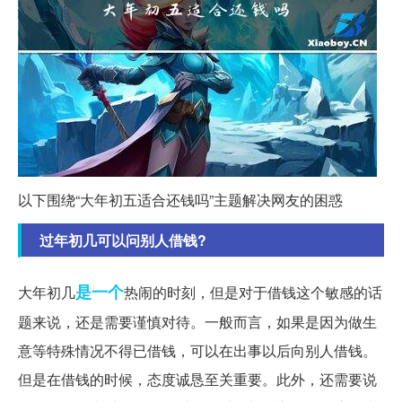
以下围绕“大年初五适合还钱吗”主题解决网友的困惑
过年初几可以问别人借钱?
是一个
大年初几
热闹的时刻，但是对于借钱这个敏感的话
题来说，还是需要谨慎对待。一般而言，如果是因为做生
意等特殊情况不得已借钱，可以在出事以后向别人借钱。
但是在借钱的时候，态度诚恳至关重要。此外，还需要说