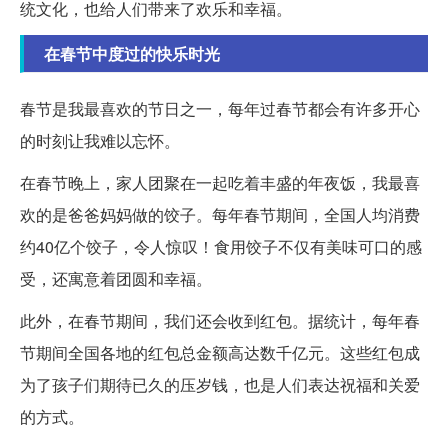
统文化，也给人们带来了欢乐和幸福。
在春节中度过的快乐时光
春节是我最喜欢的节日之一，每年过春节都会有许多开心
的时刻让我难以忘怀。
在春节晚上，家人团聚在一起吃着丰盛的年夜饭，我最喜
欢的是爸爸妈妈做的饺子。每年春节期间，全国人均消费
约40亿个饺子，令人惊叹！食用饺子不仅有美味可口的感
受，还寓意着团圆和幸福。
此外，在春节期间，我们还会收到红包。据统计，每年春
节期间全国各地的红包总金额高达数千亿元。这些红包成
为了孩子们期待已久的压岁钱，也是人们表达祝福和关爱
的方式。