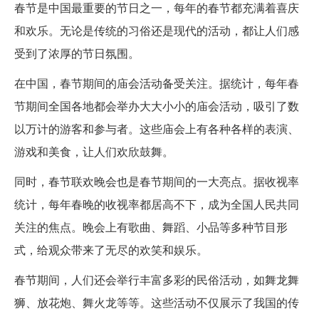
春节是中国最重要的节日之一，每年的春节都充满着喜庆
和欢乐。无论是传统的习俗还是现代的活动，都让人们感
受到了浓厚的节日氛围。
在中国，春节期间的庙会活动备受关注。据统计，每年春
节期间全国各地都会举办大大小小的庙会活动，吸引了数
以万计的游客和参与者。这些庙会上有各种各样的表演、
游戏和美食，让人们欢欣鼓舞。
同时，春节联欢晚会也是春节期间的一大亮点。据收视率
统计，每年春晚的收视率都居高不下，成为全国人民共同
关注的焦点。晚会上有歌曲、舞蹈、小品等多种节目形
式，给观众带来了无尽的欢笑和娱乐。
春节期间，人们还会举行丰富多彩的民俗活动，如舞龙舞
狮、放花炮、舞火龙等等。这些活动不仅展示了我国的传