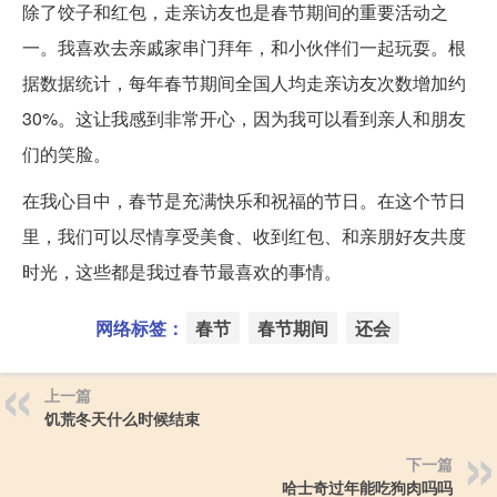
除了饺子和红包，走亲访友也是春节期间的重要活动之
一。我喜欢去亲戚家串门拜年，和小伙伴们一起玩耍。根
据数据统计，每年春节期间全国人均走亲访友次数增加约
30%。这让我感到非常开心，因为我可以看到亲人和朋友
们的笑脸。
在我心目中，春节是充满快乐和祝福的节日。在这个节日
里，我们可以尽情享受美食、收到红包、和亲朋好友共度
时光，这些都是我过春节最喜欢的事情。
网络标签：
春节
春节期间
还会
上一篇
饥荒冬天什么时候结束
下一篇
哈士奇过年能吃狗肉吗吗