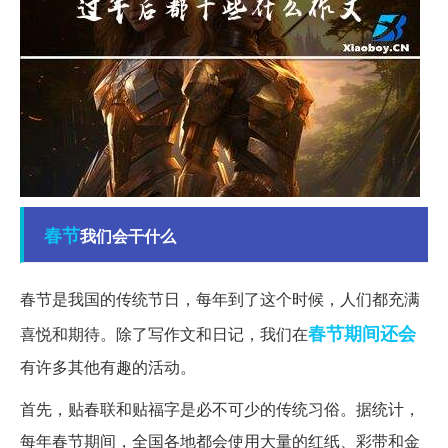
春节
我们会干什么
春节是我国的传统节日，每年到了这个时候，人们都充满
春节期间
还会
喜悦和期待。除了写作文和日记，我们在
有许多其他有趣的活动。
首先，贴春联和贴福字是必不可少的传统习俗。据统计，
每年春节期间，全国各地都会使用大量的红纸、彩带和金