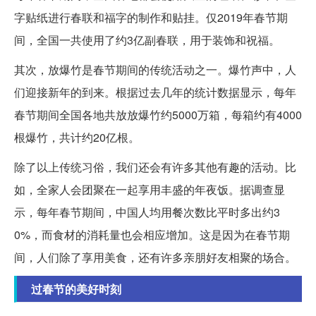
字贴纸进行春联和福字的制作和贴挂。仅2019年春节期
间，全国一共使用了约3亿副春联，用于装饰和祝福。
其次，放爆竹是春节期间的传统活动之一。爆竹声中，人
们迎接新年的到来。根据过去几年的统计数据显示，每年
春节期间全国各地共放放爆竹约5000万箱，每箱约有4000
根爆竹，共计约20亿根。
除了以上传统习俗，我们还会有许多其他有趣的活动。比
如，全家人会团聚在一起享用丰盛的年夜饭。据调查显
示，每年春节期间，中国人均用餐次数比平时多出约3
0%，而食材的消耗量也会相应增加。这是因为在春节期
间，人们除了享用美食，还有许多亲朋好友相聚的场合。
过春节的美好时刻