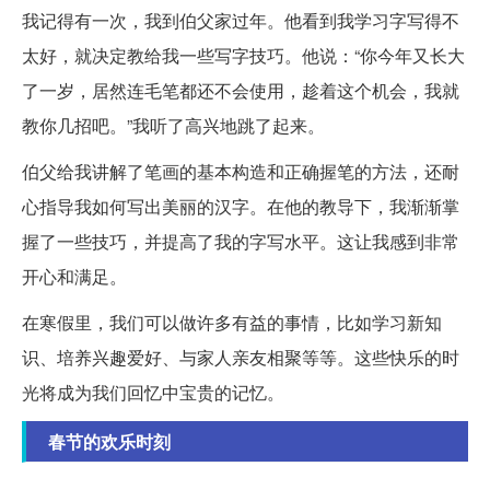
我记得有一次，我到伯父家过年。他看到我学习字写得不
太好，就决定教给我一些写字技巧。他说：“你今年又长大
了一岁，居然连毛笔都还不会使用，趁着这个机会，我就
教你几招吧。”我听了高兴地跳了起来。
伯父给我讲解了笔画的基本构造和正确握笔的方法，还耐
心指导我如何写出美丽的汉字。在他的教导下，我渐渐掌
握了一些技巧，并提高了我的字写水平。这让我感到非常
开心和满足。
在寒假里，我们可以做许多有益的事情，比如学习新知
识、培养兴趣爱好、与家人亲友相聚等等。这些快乐的时
光将成为我们回忆中宝贵的记忆。
春节的欢乐时刻