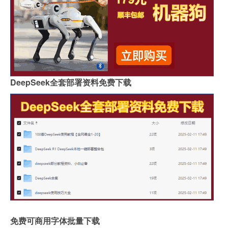
DeepSeek全套部署资料免费下载
免费可商用字体批量下载