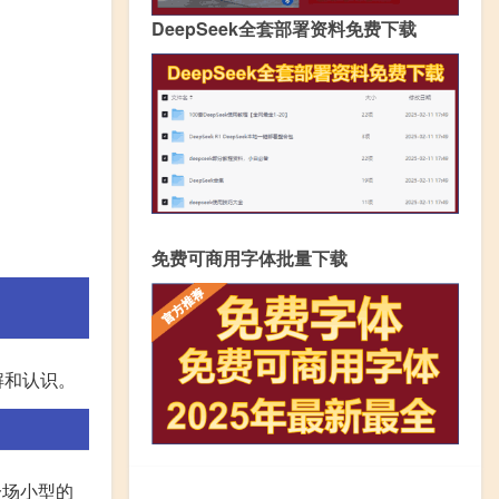
DeepSeek全套部署资料免费下载
免费可商用字体批量下载
解和认识。
一场小型的