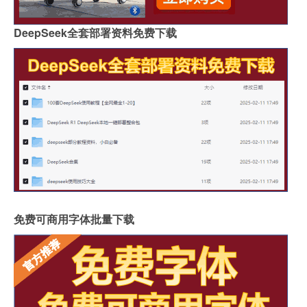
DeepSeek全套部署资料免费下载
免费可商用字体批量下载