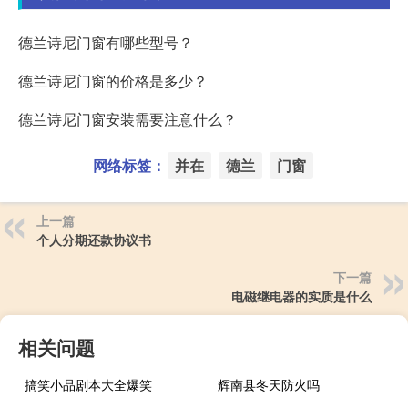
德兰诗尼门窗有哪些型号？
德兰诗尼门窗的价格是多少？
德兰诗尼门窗安装需要注意什么？
网络标签：
并在
德兰
门窗
上一篇
个人分期还款协议书
下一篇
电磁继电器的实质是什么
相关问题
搞笑小品剧本大全爆笑
辉南县冬天防火吗