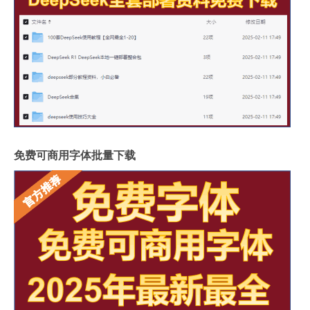
免费可商用字体批量下载