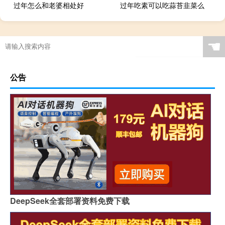
过年怎么和老婆相处好
过年吃素可以吃蒜苔韭菜么
☚
公告
DeepSeek全套部署资料免费下载