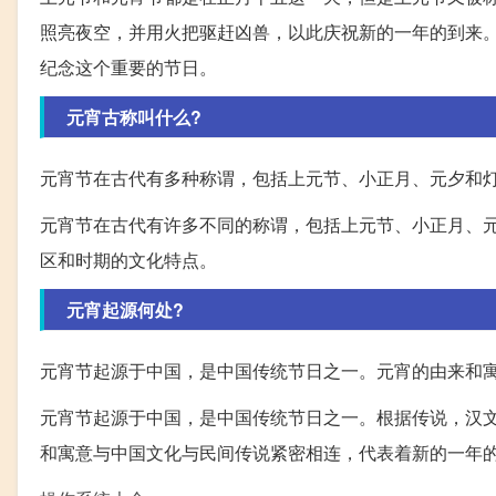
照亮夜空，并用火把驱赶凶兽，以此庆祝新的一年的到来
纪念这个重要的节日。
元宵古称叫什么?
元宵节在古代有多种称谓，包括上元节、小正月、元夕和
元宵节在古代有许多不同的称谓，包括上元节、小正月、
区和时期的文化特点。
元宵起源何处?
元宵节起源于中国，是中国传统节日之一。元宵的由来和
元宵节起源于中国，是中国传统节日之一。根据传说，汉
和寓意与中国文化与民间传说紧密相连，代表着新的一年