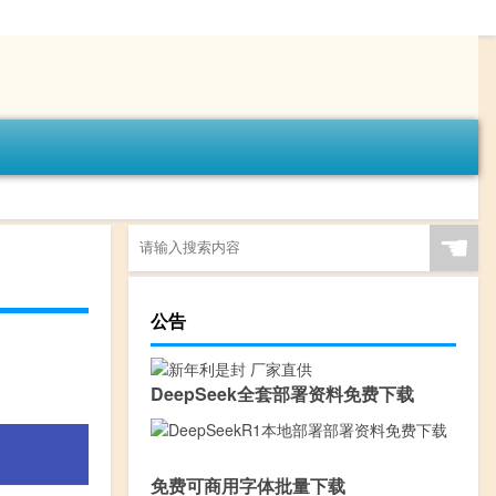
☚
公告
DeepSeek全套部署资料免费下载
免费可商用字体批量下载