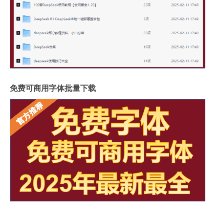
免费可商用字体批量下载