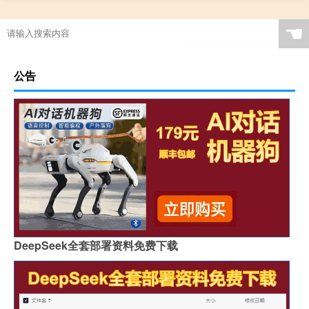
☚
公告
DeepSeek全套部署资料免费下载