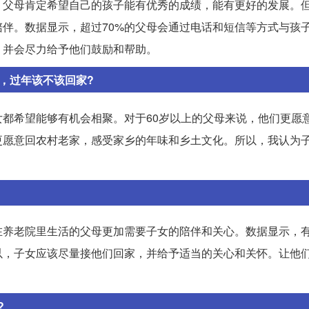
。父母肯定希望自己的孩子能有优秀的成绩，能有更好的发展。
伴。数据显示，超过70%的父母会通过电话和短信等方式与孩
，并会尽力给予他们鼓励和帮助。
，过年该不该回家?
都希望能够有机会相聚。对于60岁以上的父母来说，他们更愿
更愿意回农村老家，感受家乡的年味和乡土文化。所以，我认为
养老院里生活的父母更加需要子女的陪伴和关心。数据显示，有
以，子女应该尽量接他们回家，并给予适当的关心和关怀。让他
?