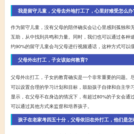
我是留守儿童，父母去外地打工了，心里好难受怎么办
作为留守儿童，没有父母的陪伴确实会让心里感到孤独和
互助，从中找到共鸣和力量。同时，我们也可以通过各种
约90%的留守儿童会与父母进行视频通话，这种方式可以
父母外出打工，子女该如何教育?
父母外出打工，子女的教育确实是一个非常重要的问题。
可以设置合理的学习计划和目标，鼓励孩子自律和自主学
显示，在父母不在身边的情况下，有超过80%的子女会通
可以通过其他方式来监督和培养孩子。
孩子在老家考四五十分，父母依旧在外打工，他们是怎