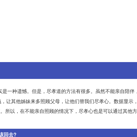
实是一种遗憾。但是，尽孝道的方法有很多。虽然不能亲自陪伴
钱，让其他姊妹来多照顾父母，让他们替我们尽孝心。数据显示
照顾。所以，在不能亲自照顾的情况下，尽孝心也是可以通过其他
该回去?