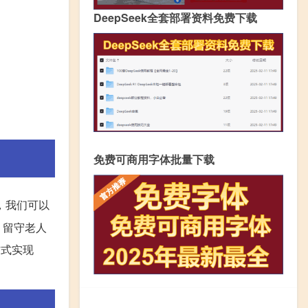
DeepSeek全套部署资料免费下载
免费可商用字体批量下载
，我们可以
，留守老人
方式实现