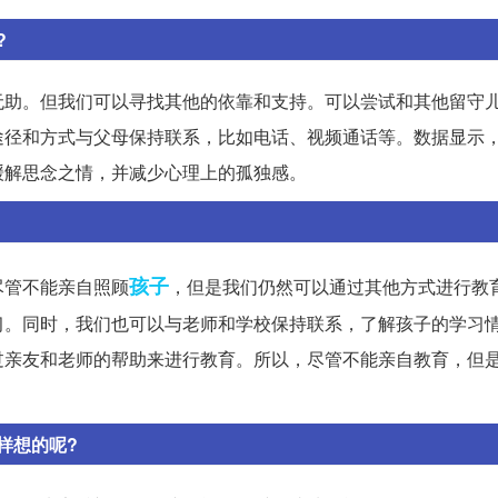
?
无助。但我们可以寻找其他的依靠和支持。可以尝试和其他留守
途径和方式与父母保持联系，比如电话、视频通话等。数据显示
缓解思念之情，并减少心理上的孤独感。
孩子
尽管不能亲自照顾
，但是我们仍然可以通过其他方式进行教
习。同时，我们也可以与老师和学校保持联系，了解孩子的学习
过亲友和老师的帮助来进行教育。所以，尽管不能亲自教育，但
样想的呢?