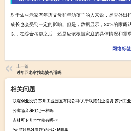
对于农村老家有年迈父母和年幼孩子的人来说，是否外出
成长也会受到一定的影响。但是，数据显示，80%的家庭
以，在综合考虑之后，还是应该根据家庭的具体情况和需
网络标签
上一篇
过年回老家找老婆合适吗
相关问题
公寓隔音和住宅一样吗
吉林可专升本学校有哪些
“朱扉对启雄潭府”的出处是哪里