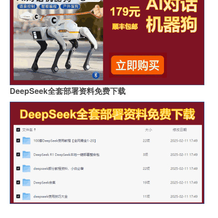
DeepSeek全套部署资料免费下载