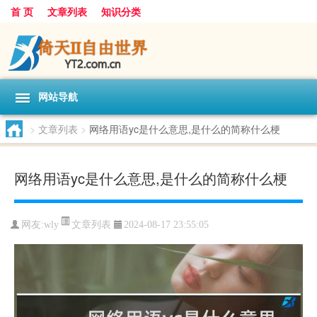
首 页
文章列表
知识分类
网站导航
>
文章列表
>
网络用语yc是什么意思,是什么的简称什么梗
网络用语yc是什么意思,是什么的简称什么梗
文章列表
网友:
wly
2024-08-17 23:55:05