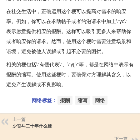
在社交生活中，正确运用这个梗可以提高对需求的响应
率。例如，你可以在求助帖子或者约泡请求中加上\"yc\"，
表示愿意提供相应的报酬。这样可以吸引更多人来帮助你
或者响应你的请求。然而，使用这个梗时需要注意场景和
语境，避免被他人误解或引起不必要的困扰。
相关的梗包括\"有偿代表\"、\"yjj\"等，都是在网络中表示有
报酬的缩写。使用这些梗时，要确保对方理解其含义，以
避免产生误解或不良影响。
网络标签：
报酬
缩写
网络
上一篇
少奋斗二十年什么梗
下一篇