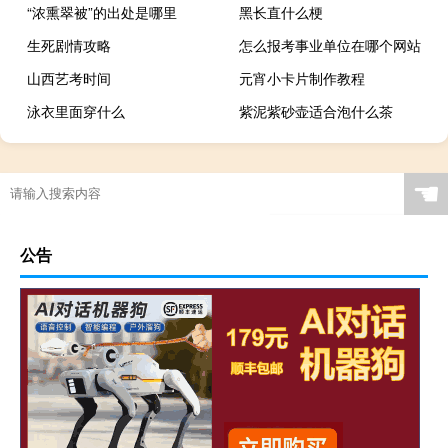
“浓熏翠被”的出处是哪里
黑长直什么梗
生死剧情攻略
怎么报考事业单位在哪个网站
山西艺考时间
元宵小卡片制作教程
泳衣里面穿什么
紫泥紫砂壶适合泡什么茶
☚
公告