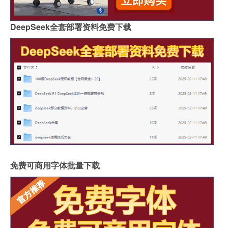
DeepSeek全套部署资料免费下载
免费可商用字体批量下载