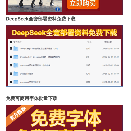
DeepSeek全套部署资料免费下载
免费可商用字体批量下载