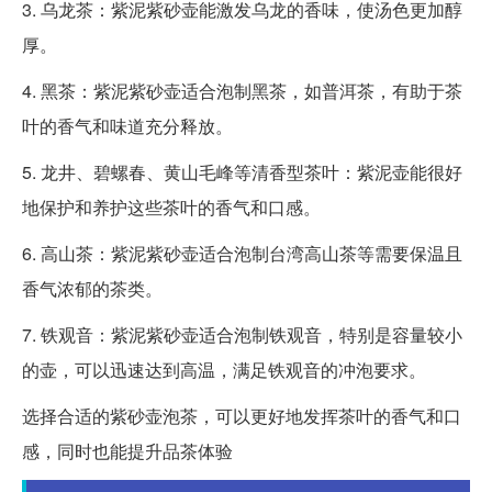
3. 乌龙茶：紫泥紫砂壶能激发乌龙的香味，使汤色更加醇
厚。
4. 黑茶：紫泥紫砂壶适合泡制黑茶，如普洱茶，有助于茶
叶的香气和味道充分释放。
5. 龙井、碧螺春、黄山毛峰等清香型茶叶：紫泥壶能很好
地保护和养护这些茶叶的香气和口感。
6. 高山茶：紫泥紫砂壶适合泡制台湾高山茶等需要保温且
香气浓郁的茶类。
7. 铁观音：紫泥紫砂壶适合泡制铁观音，特别是容量较小
的壶，可以迅速达到高温，满足铁观音的冲泡要求。
选择合适的紫砂壶泡茶，可以更好地发挥茶叶的香气和口
感，同时也能提升品茶体验