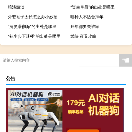
暗淡黯淡
“资生阜昌”的出处是哪里
外套袖子太长怎么办小妙招
哪种人不适合拜年
“洞灵潜彻海”的出处是哪里
拜年都要去谁家
“袜尘步下迷楼”的出处是哪里
武侠 夜叉攻略
☚
公告