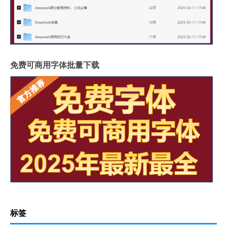
免费可商用字体批量下载
标签