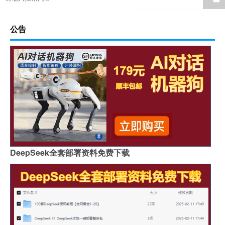
公告
DeepSeek全套部署资料免费下载