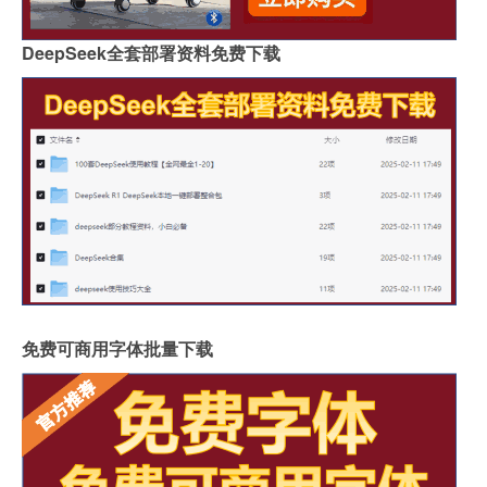
DeepSeek全套部署资料免费下载
免费可商用字体批量下载