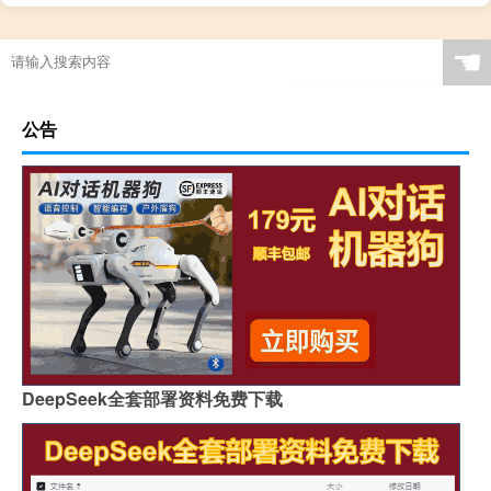
☚
公告
DeepSeek全套部署资料免费下载