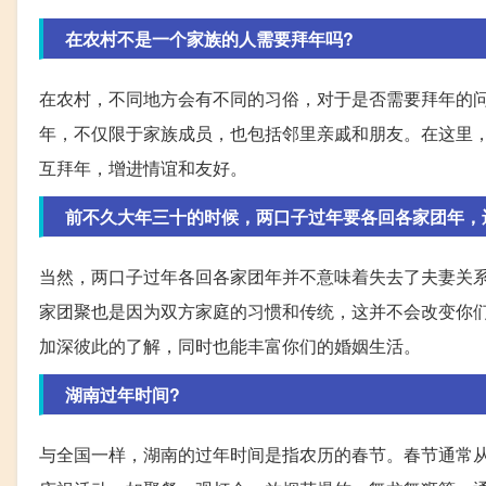
在农村不是一个家族的人需要拜年吗?
在农村，不同地方会有不同的习俗，对于是否需要拜年的
年，不仅限于家族成员，也包括邻里亲戚和朋友。在这里
互拜年，增进情谊和友好。
前不久大年三十的时候，两口子过年要各回各家团年，
当然，两口子过年各回各家团年并不意味着失去了夫妻关
家团聚也是因为双方家庭的习惯和传统，这并不会改变你
加深彼此的了解，同时也能丰富你们的婚姻生活。
湖南过年时间?
与全国一样，湖南的过年时间是指农历的春节。春节通常