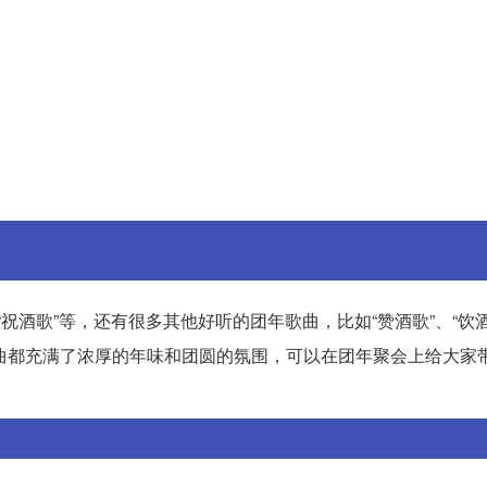
、“祝酒歌”等，还有很多其他好听的团年歌曲，比如“赞酒歌”、“饮酒
这些歌曲都充满了浓厚的年味和团圆的氛围，可以在团年聚会上给大家