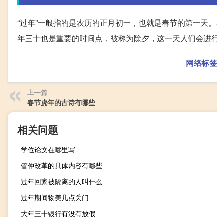
“过年”一般指的是农历的正月初一，也就是春节的第一天
年三十也是重要的时间点，被称为除夕，这一天人们会进
网络标签
上一篇
春节虎年的古诗有哪些
相关问题
学位论文在哪里写
管仲改革的具体内容有哪些
过年回家被隔离的人叫什么
过年期间物美几点关门
大年三十银行有没有放假