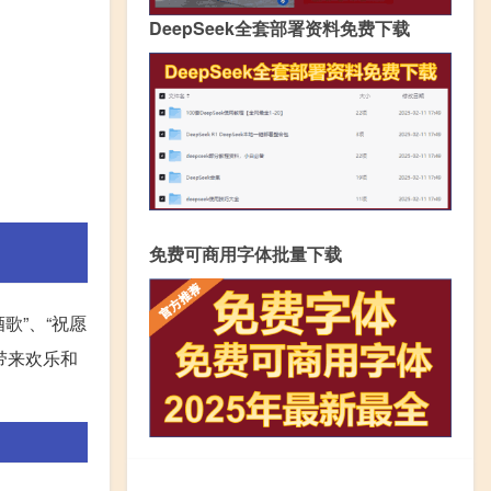
DeepSeek全套部署资料免费下载
免费可商用字体批量下载
歌”、“祝愿
带来欢乐和