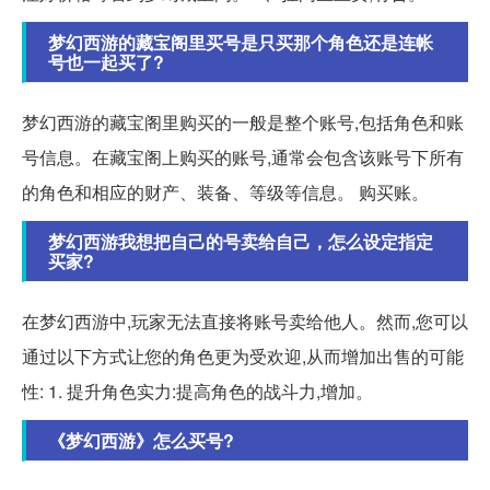
梦幻西游的藏宝阁里买号是只买那个角色还是连帐
号也一起买了?
梦幻西游的藏宝阁里购买的一般是整个账号,包括角色和账
号信息。在藏宝阁上购买的账号,通常会包含该账号下所有
的角色和相应的财产、装备、等级等信息。 购买账。
梦幻西游我想把自己的号卖给自己，怎么设定指定
买家?
在梦幻西游中,玩家无法直接将账号卖给他人。然而,您可以
通过以下方式让您的角色更为受欢迎,从而增加出售的可能
性: 1. 提升角色实力:提高角色的战斗力,增加。
《梦幻西游》怎么买号?