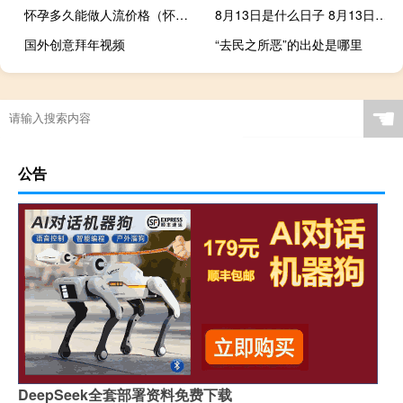
怀孕多久能做人流价格（怀孕多久能做人流）
8月13日是什么日子 8月13日是什么日子
国外创意拜年视频
“去民之所恶”的出处是哪里
☚
公告
DeepSeek全套部署资料免费下载