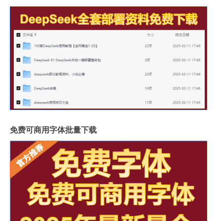
免费可商用字体批量下载