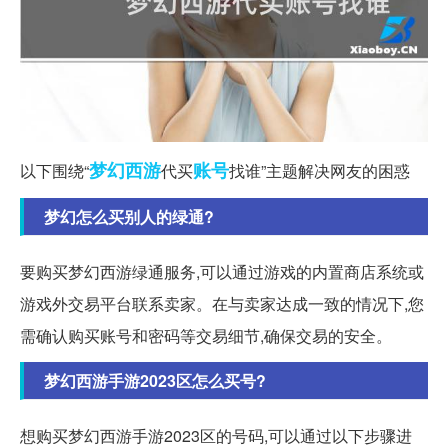
梦幻西游
账号
以下围绕“
代买
找谁”主题解决网友的困惑
梦幻怎么买别人的绿通?
要购买梦幻西游绿通服务,可以通过游戏的内置商店系统或
游戏外交易平台联系卖家。在与卖家达成一致的情况下,您
需确认购买账号和密码等交易细节,确保交易的安全。
梦幻西游手游2023区怎么买号?
想购买梦幻西游手游2023区的号码,可以通过以下步骤进