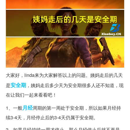
大家好，linda来为大家解答以上的问题。姨妈走后的几天
安全期
是
，姨妈走后多少天为安全期很多人还不知道，现
在让我们一起来看看吧！
月经
1、一般
周期的第一周处于安全期，所以如果月经持
续3-4天，月经停止后的3-4天仍属于安全期。
2、如果月经持续一周才停止，那么月经停止后就不再是