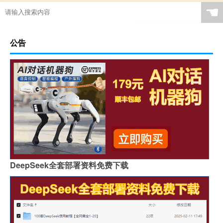
☚
公告
DeepSeek全套部署资料免费下载