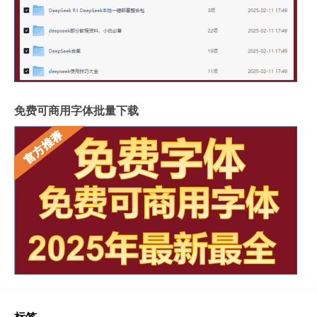
免费可商用字体批量下载
标签