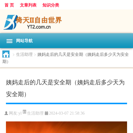
首 页
文章列表
知识分类
网站导航
>
生活助理
>
姨妈走后的几天是安全期（姨妈走后多少天为安全
期）
姨妈走后的几天是安全期（姨妈走后多少天为
安全期）
生活助理
网友:
yl
2024-03-07 21:58:36