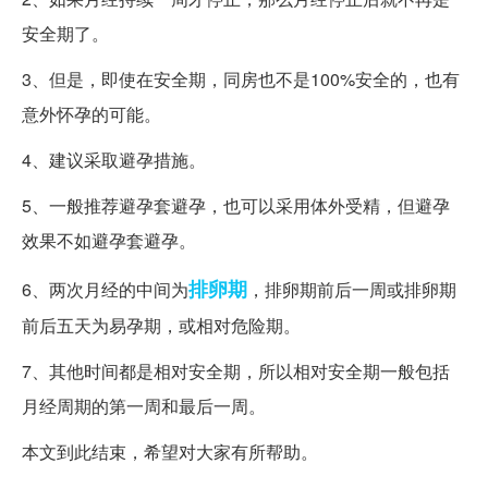
安全期了。
3、但是，即使在安全期，同房也不是100%安全的，也有
意外怀孕的可能。
4、建议采取避孕措施。
5、一般推荐避孕套避孕，也可以采用体外受精，但避孕
效果不如避孕套避孕。
排卵期
6、两次月经的中间为
，排卵期前后一周或排卵期
前后五天为易孕期，或相对危险期。
7、其他时间都是相对安全期，所以相对安全期一般包括
月经周期的第一周和最后一周。
本文到此结束，希望对大家有所帮助。