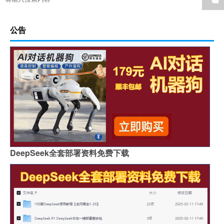
公告
DeepSeek全套部署资料免费下载