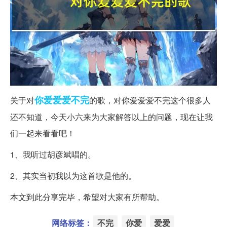
你爱
爱爱
不完
关于对
的歌，对你爱爱爱不完这个很多人
还不知道，今天小六来为大家解答以上的问题，现在让我
们一起来看看吧！
1、我听过胡彦斌唱的。
2、其实当初我以为这首歌是他的。
本文到此分享完毕，希望对大家有所帮助。
网络标签：
不完
你爱
爱爱