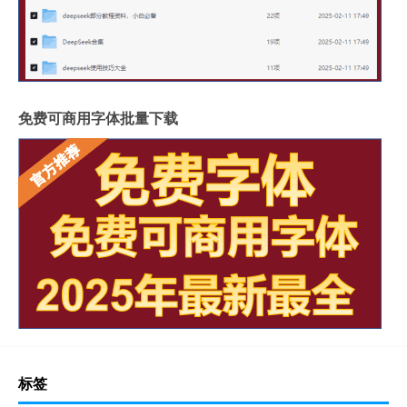
免费可商用字体批量下载
标签