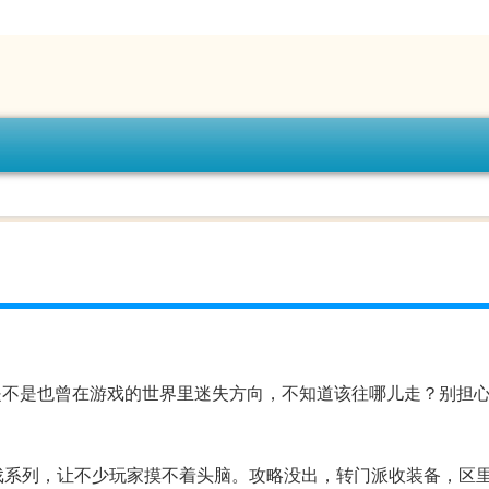
是不是也曾在游戏的世界里迷失方向，不知道该往哪儿走？别担
戏系列，让不少玩家摸不着头脑。攻略没出，转门派收装备，区