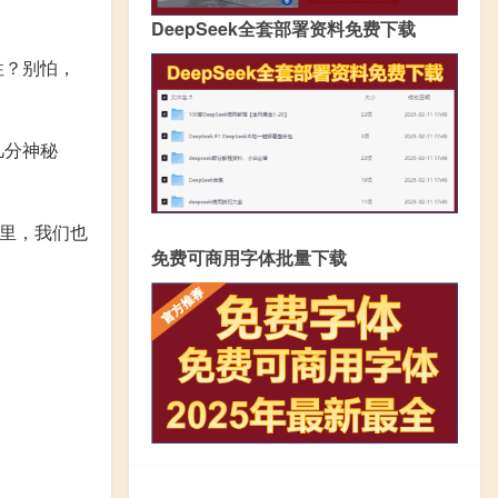
DeepSeek全套部署资料免费下载
性？别怕，
几分神秘
界里，我们也
免费可商用字体批量下载