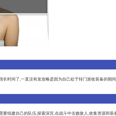
很长时间了,一直没有发攻略是因为自己处于转门派收装备的期间
需要组建自己的队伍,探索深宫,在战斗中击败敌人,收集资源和装