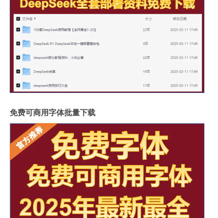
免费可商用字体批量下载