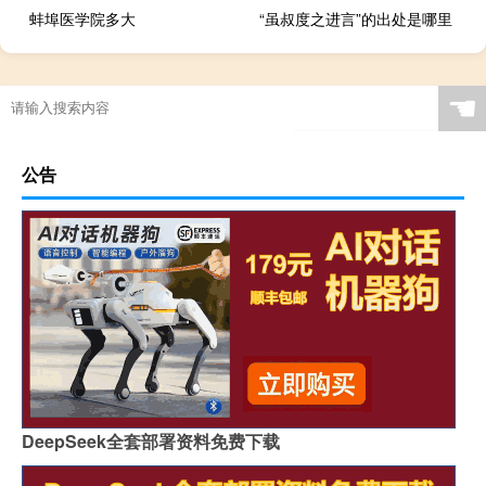
蚌埠医学院多大
“虽叔度之进言”的出处是哪里
☚
公告
DeepSeek全套部署资料免费下载