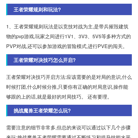
王者荣耀规则和玩法?
1、王者荣耀规则玩法是以竞技对战为主,是带兵摧毁建筑
物的pvp游戏,玩家之间进行1V1、3V3、5V5等多种方式的
PVP对战,还可以参加游戏的冒险模式,进行PVE的闯关。
王者荣耀对决技巧怎么开启?
王者荣耀对决技巧开启方法:应该需要的是对局的意识,什么
时候打团,什么时候分推,只要你有正确的对局意识,操作能
够跟的上的话,就是最好的对局技巧。 还有要理。
挑战魔兽王者荣耀怎么玩?
需要注意的细节非常多,但总的来说可以通过以下几个步骤
来玩:挑战魔兽王者荣耀需要通过不断练习和提升技能水平