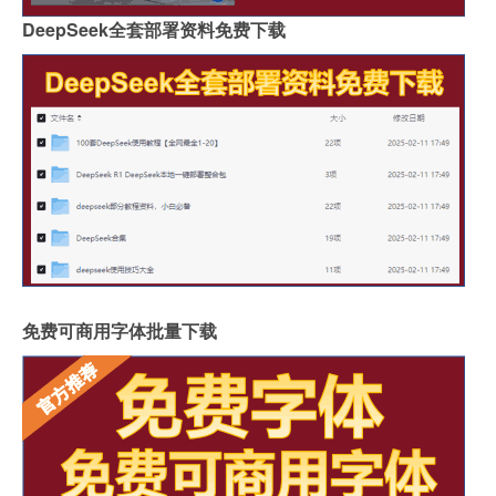
DeepSeek全套部署资料免费下载
免费可商用字体批量下载