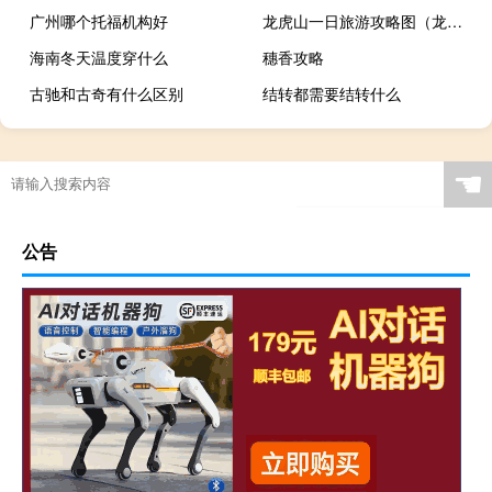
广州哪个托福机构好
龙虎山一日旅游攻略图（龙虎山一日旅游攻略）
海南冬天温度穿什么
穗香攻略
古驰和古奇有什么区别
结转都需要结转什么
☚
公告