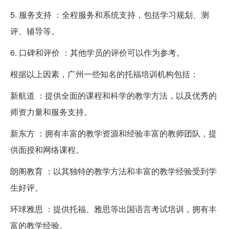
5. 服务支持 ：全程服务和系统支持，包括学习规划、测
评、辅导等。
6. 口碑和评价 ：其他学员的评价可以作为参考。
根据以上因素，广州一些知名的托福培训机构包括：
新航道 ：提供全面的课程和科学的教学方法，以及优秀的
师资力量和服务支持。
新东方 ：拥有丰富的教学资源和经验丰富的教师团队，提
供面授和网络课程。
朗阁教育 ：以其独特的教学方法和丰富的教学经验受到学
生好评。
环球雅思 ：提供托福、雅思等出国语言考试培训，拥有丰
富的教学经验。