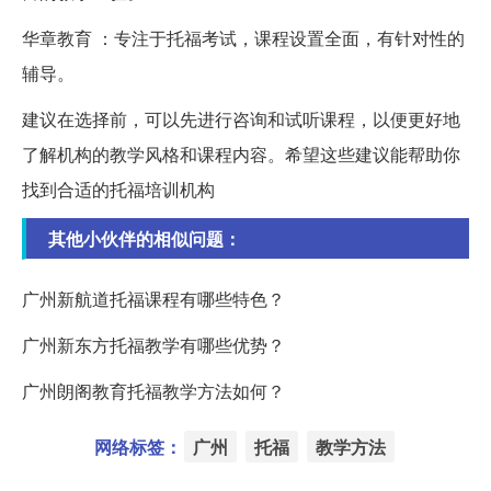
华章教育 ：专注于托福考试，课程设置全面，有针对性的
辅导。
建议在选择前，可以先进行咨询和试听课程，以便更好地
了解机构的教学风格和课程内容。希望这些建议能帮助你
找到合适的托福培训机构
其他小伙伴的相似问题：
广州新航道托福课程有哪些特色？
广州新东方托福教学有哪些优势？
广州朗阁教育托福教学方法如何？
网络标签：
广州
托福
教学方法