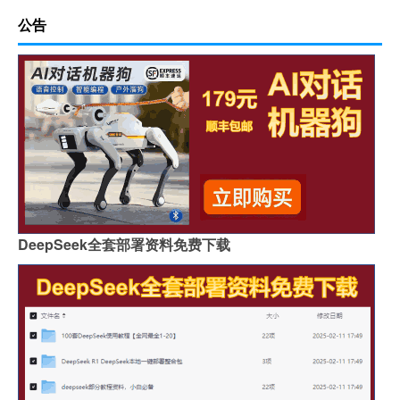
公告
DeepSeek全套部署资料免费下载