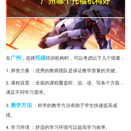
广州
托福
在
，选择
培训机构时，可以考虑以下几个因素：
1. 师资力量 ：优秀的教师团队是保证教学质量的关键。
2. 课程设置 ：全面的课程覆盖听、说、读、写各个方面，
满足不同学习需求。
教学方法
3.
：科学的教学方法有助于学生快速提高成
绩。
4. 学习环境 ：舒适的学习环境可以提高学习效率。