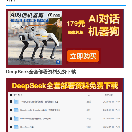
DeepSeek全套部署资料免费下载