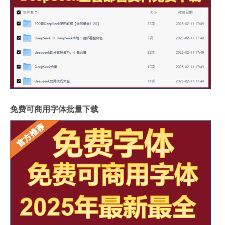
免费可商用字体批量下载