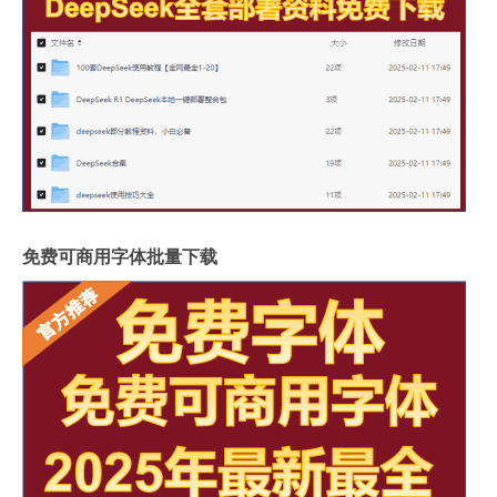
免费可商用字体批量下载