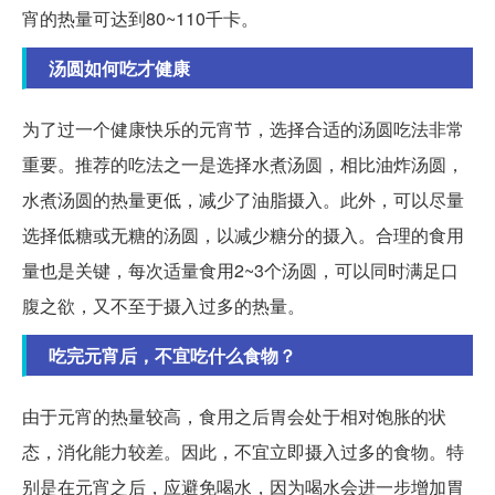
宵的热量可达到80~110千卡。
汤圆如何吃才健康
为了过一个健康快乐的元宵节，选择合适的汤圆吃法非常
重要。推荐的吃法之一是选择水煮汤圆，相比油炸汤圆，
水煮汤圆的热量更低，减少了油脂摄入。此外，可以尽量
选择低糖或无糖的汤圆，以减少糖分的摄入。合理的食用
量也是关键，每次适量食用2~3个汤圆，可以同时满足口
腹之欲，又不至于摄入过多的热量。
吃完元宵后，不宜吃什么食物？
由于元宵的热量较高，食用之后胃会处于相对饱胀的状
态，消化能力较差。因此，不宜立即摄入过多的食物。特
别是在元宵之后，应避免喝水，因为喝水会进一步增加胃