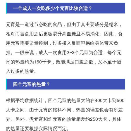
一个成人一次吃多少个元宵比较合适？
元宵是一道过节必吃的食品，但由于其主要成分是糯米，
相对而言食用之后更容易升高血糖且不易消化。因此，食
用元宵需要适量控制，过多摄入反而容易给身体带来负
担。一般来说，成人一次食用2~3个元宵为合适，每个元
宵的热量约为160千卡，既能满足口腹之欲，又不至于摄
入过多的热量。
四个元宵的热量？
根据平均数据统计，四个元宵的热量大约在400大卡到500
大卡之间。由于元宵的馅料不同，热量的误差也会有所差
异。另外，煮元宵和炸元宵的热量相差约250大卡，具体
的热量还要根据实际情况而定。