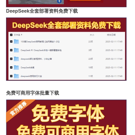
DeepSeek全套部署资料免费下载
免费可商用字体批量下载