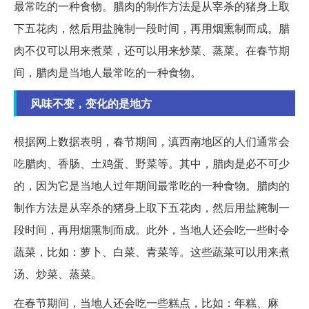
最常吃的一种食物。腊肉的制作方法是从宰杀的猪身上取
下五花肉，然后用盐腌制一段时间，再用烟熏制而成。腊
肉不仅可以用来煮菜，还可以用来炒菜、蒸菜。在春节期
间，腊肉是当地人最常吃的一种食物。
风味不变，变化的是地方
根据网上数据表明，春节期间，滇西南地区的人们通常会
吃腊肉、香肠、土鸡蛋、野菜等。其中，腊肉是必不可少
的，因为它是当地人过年期间最常吃的一种食物。腊肉的
制作方法是从宰杀的猪身上取下五花肉，然后用盐腌制一
段时间，再用烟熏制而成。此外，当地人还会吃一些时令
蔬菜，比如：萝卜、白菜、青菜等。这些蔬菜可以用来煮
汤、炒菜、蒸菜。
在春节期间，当地人还会吃一些糕点，比如：年糕、麻