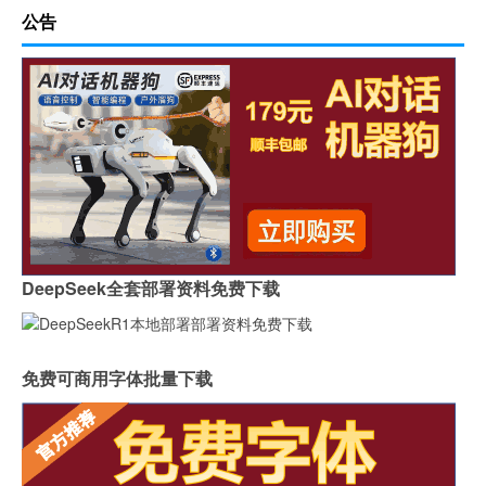
公告
DeepSeek全套部署资料免费下载
免费可商用字体批量下载