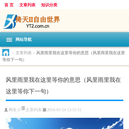
首 页
文章列表
知识分类
网站导航
>
文章列表
>
风里雨里我在这里等你的意思（风里雨里我在这里
等你下一句）
风里雨里我在这里等你的意思（风里雨里我在
这里等你下一句）
文章列表
网友:
fl
2024-03-24 13:55:51