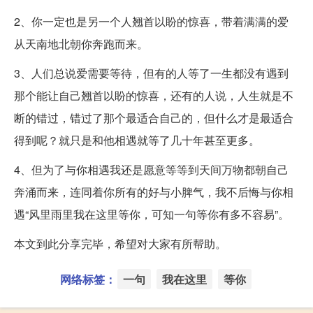
2、你一定也是另一个人翘首以盼的惊喜，带着满满的爱
从天南地北朝你奔跑而来。
3、人们总说爱需要等待，但有的人等了一生都没有遇到
那个能让自己翘首以盼的惊喜，还有的人说，人生就是不
断的错过，错过了那个最适合自己的，但什么才是最适合
得到呢？就只是和他相遇就等了几十年甚至更多。
4、但为了与你相遇我还是愿意等等到天间万物都朝自己
奔涌而来，连同着你所有的好与小脾气，我不后悔与你相
遇“风里雨里我在这里等你，可知一句等你有多不容易”。
本文到此分享完毕，希望对大家有所帮助。
网络标签：
一句
我在这里
等你