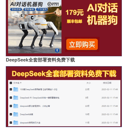
DeepSeek全套部署资料免费下载