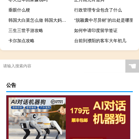
垂眼什么梗
行政管理专业包含了什么
韩国大白菜怎么做 韩国大妈吐槽白菜贵
“脱颖囊中尽异材”的出处是哪里
三生三世手游攻略
如何申请印度留学签证
卡尔加点攻略
台前到濮阳的客车大年初几
☚
公告