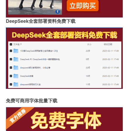
DeepSeek全套部署资料免费下载
免费可商用字体批量下载