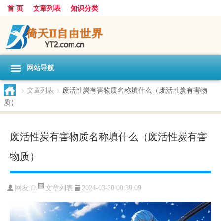
首 页
文章列表
知识分类
网站导航
>
文章列表
>
废活性炭有害物质名称填什么（废活性炭有害物
质）
废活性炭有害物质名称填什么（废活性炭有害
物质）
文章列表
网友:
fh
2024-03-30 00:39:09