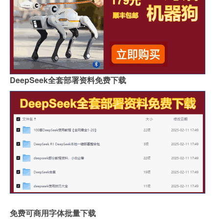
DeepSeek全套部署资料免费下载
免费可商用字体批量下载