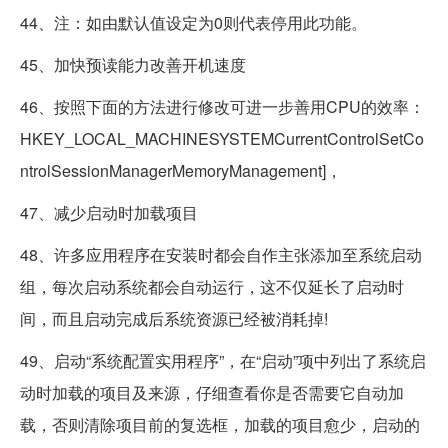
44、注：如由默认值设定为0则代表停用此功能。
45、加快预读能力改善开机速度
46、按照下面的方法进行修改可进一步善用CPU的效率：
HKEY_LOCAL_MACHINESYSTEMCurrentControlSetCo
ntrolSessionManagerMemoryManagement]，
47、减少启动时加载项目
48、许多应用程序在安装时都会自作主张添加至系统启动
组，每次启动系统都会自动运行，这不仅延长了启动时
间，而且启动完成后系统资源已经被消耗掉!
49、启动“系统配置实用程序”，在“启动”项中列出了系统启
动时加载的项目及来源，仔细查看你是否需要它自动加
载，否则清除项目前的复选框，加载的项目愈少，启动的