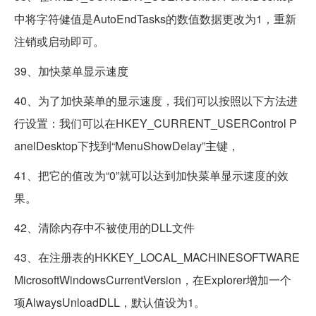
中将字符健值是AutoEndTasks的数值数据更改为1，重新
注销或启动即可。
39、加快菜单显示速度
40、为了加快菜单的显示速度，我们可以按照以下方法进
行设置：我们可以在HKEY_CURRENT_USERControl P
anelDesktop下找到“MenuShowDelay”主键，
41、把它的值改为“0”就可以达到加快菜单显示速度的效
果。
42、清除内存中不被使用的DLL文件
43、在注册表的HKKEY_LOCAL_MACHINESOFTWARE
MicrosoftWindowsCurrentVersion，在Explorer增加一个
项AlwaysUnloadDLL，默认值设为1。