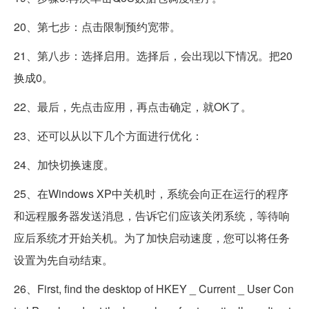
20、第七步：点击限制预约宽带。
21、第八步：选择启用。选择后，会出现以下情况。把20
换成0。
22、最后，先点击应用，再点击确定，就OK了。
23、还可以从以下几个方面进行优化：
24、加快切换速度。
25、在Windows XP中关机时，系统会向正在运行的程序
和远程服务器发送消息，告诉它们应该关闭系统，等待响
应后系统才开始关机。为了加快启动速度，您可以将任务
设置为先自动结束。
26、First, find the desktop of HKEY _ Current _ User Con