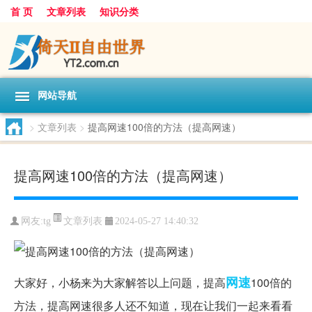
首 页
文章列表
知识分类
网站导航
>
文章列表
>
提高网速100倍的方法（提高网速）
提高网速100倍的方法（提高网速）
文章列表
网友:
tg
2024-05-27 14:40:32
网速
大家好，小杨来为大家解答以上问题，提高
100倍的
方法，提高网速很多人还不知道，现在让我们一起来看看