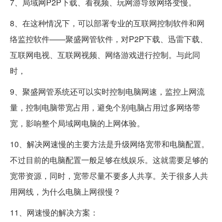
7、局域网P2P下载、看视频、玩网游导致网络变慢。
8、在这种情况下，可以部署专业的互联网控制软件和网
络监控软件——聚盛网管软件，对P2P下载、迅雷下载、
互联网电视、互联网视频、网络游戏进行控制。与此同
时，
9、聚盛网管系统还可以实时控制电脑网速，监控上网流
量，控制电脑带宽占用，避免个别电脑占用过多网络带
宽，影响整个局域网电脑的上网体验。
10、解决网速慢的主要方法是升级网络宽带和电脑配置。
不过目前的电脑配置一般足够在线娱乐。这就需要足够的
宽带资源，同时，宽带尽量不要多人共享。关于很多人共
用网线，为什么电脑上网很慢？
11、网速慢的解决方案：