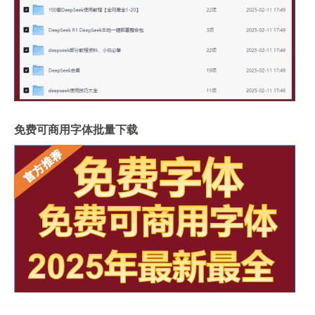
免费可商用字体批量下载