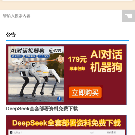
☚
公告
DeepSeek全套部署资料免费下载